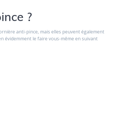
ince ?
nière anti-pince, mais elles peuvent également
 bien évidemment le faire vous-même en suivant