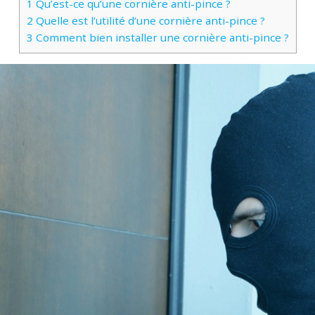
1
Qu’est-ce qu’une cornière anti-pince ?
2
Quelle est l’utilité d’une cornière anti-pince ?
3
Comment bien installer une cornière anti-pince ?