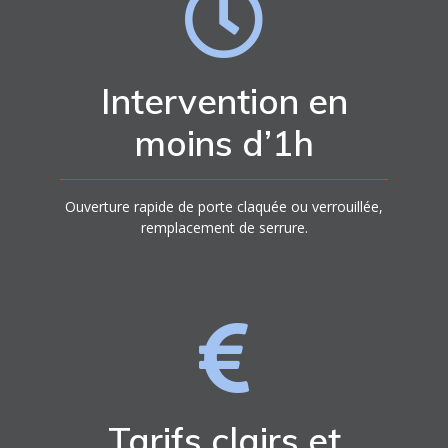
Intervention en
moins d’1h
Ouverture rapide de porte claquée ou verrouillée,
remplacement de serrure.
Tarifs clairs et