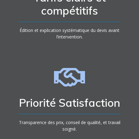
compétitifs
Édition et explication systématique du devis avant
l’intervention.
Priorité Satisfaction
Transparence des prix, conseil de qualité, et travail
soigné.