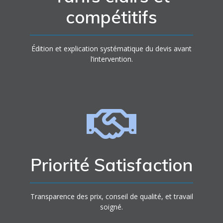
compétitifs
Édition et explication systématique du devis avant
l’intervention.
Priorité Satisfaction
Transparence des prix, conseil de qualité, et travail
soigné.