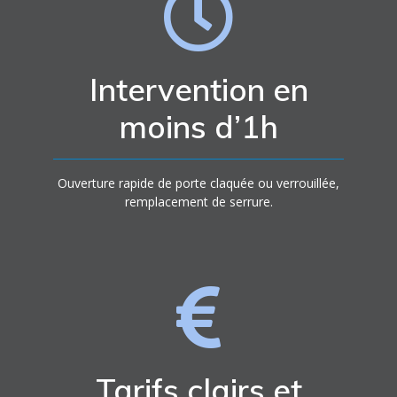
Intervention en
moins d’1h
Ouverture rapide de porte claquée ou verrouillée,
remplacement de serrure.
Tarifs clairs et