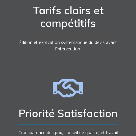
Tarifs clairs et
compétitifs
Édition et explication systématique du devis avant
l’intervention.
Priorité Satisfaction
Transparence des prix, conseil de qualité, et travail