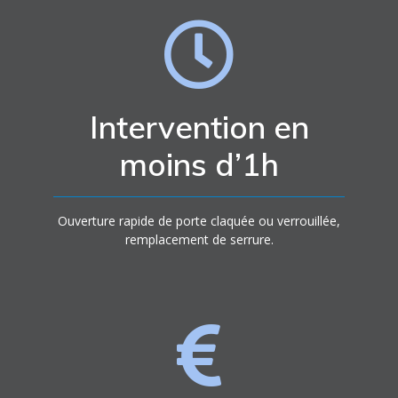
Intervention en
moins d’1h
Ouverture rapide de porte claquée ou verrouillée,
remplacement de serrure.