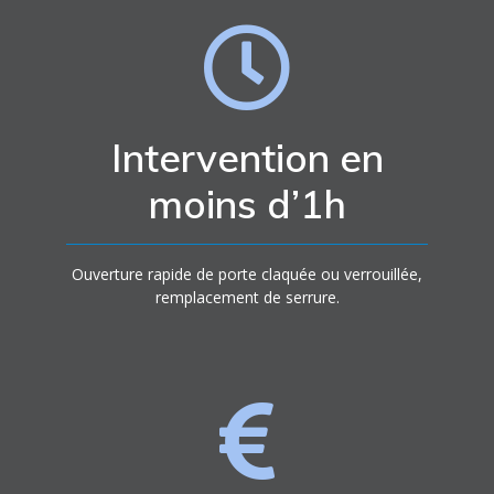
Intervention en
moins d’1h
Ouverture rapide de porte claquée ou verrouillée,
remplacement de serrure.