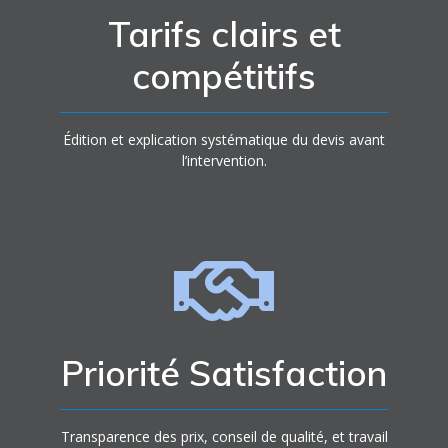
Tarifs clairs et
compétitifs
Édition et explication systématique du devis avant
l’intervention.
Priorité Satisfaction
Transparence des prix, conseil de qualité, et travail