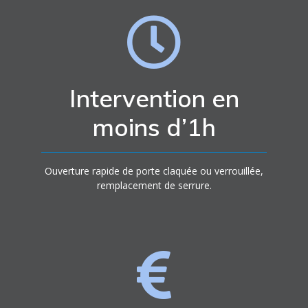
Intervention en
moins d’1h
Ouverture rapide de porte claquée ou verrouillée,
remplacement de serrure.