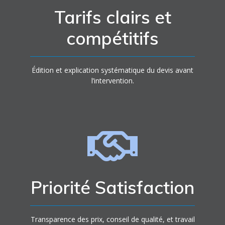
Tarifs clairs et
compétitifs
Édition et explication systématique du devis avant
l’intervention.
Priorité Satisfaction
Transparence des prix, conseil de qualité, et travail