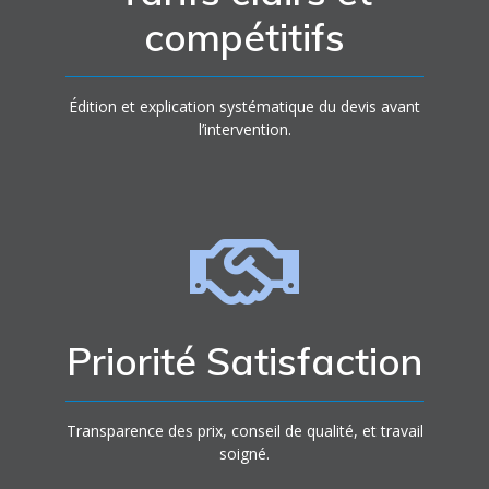
compétitifs
Édition et explication systématique du devis avant
l’intervention.
Priorité Satisfaction
Transparence des prix, conseil de qualité, et travail
soigné.