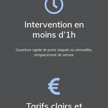
Intervention en
moins d’1h
Ouverture rapide de porte claquée ou verrouillée,
remplacement de serrure.
Tarifs clairs et