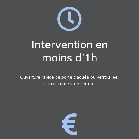
Intervention en
moins d’1h
Ouverture rapide de porte claquée ou verrouillée,
remplacement de serrure.