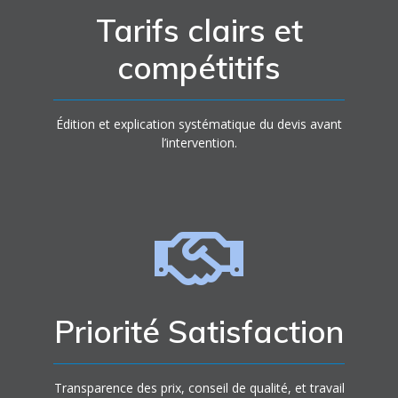
Tarifs clairs et
compétitifs
Édition et explication systématique du devis avant
l’intervention.
Priorité Satisfaction
Transparence des prix, conseil de qualité, et travail